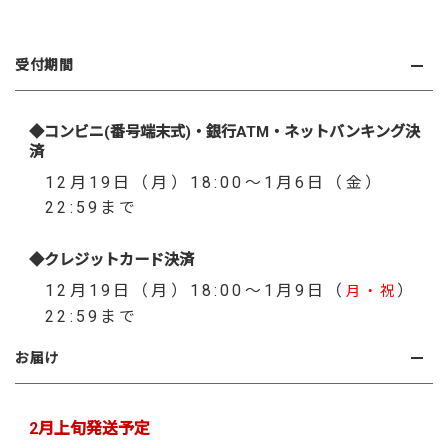
受付期間
◆コンビニ(番号端末式)・銀行ATM・ネットバンキング決
済
12月19日（月）18:00～1月6日（金）
22:59まで
◆クレジットカード決済
12月19日（月）18:00～1月9日（
）
月・祝
22:59まで
お届け
2月上旬発送予定