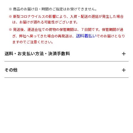
※ 商品のお届け日・時間のご指定はお受けできません。
※ 新型コロナウイルスの影響により、入荷・配送の遅延が発生した場合
は、お届けが遅れる可能性がございます。
※ 発送後、運送会社での荷物の保管期間は、７日間です。保管期間が過
送料着払い
ぎ、弊社へ戻ってきた場合の再発送は、
でのお届けとなり
ますのでご注意ください。
送料・お支払い方法・決済手数料
その他