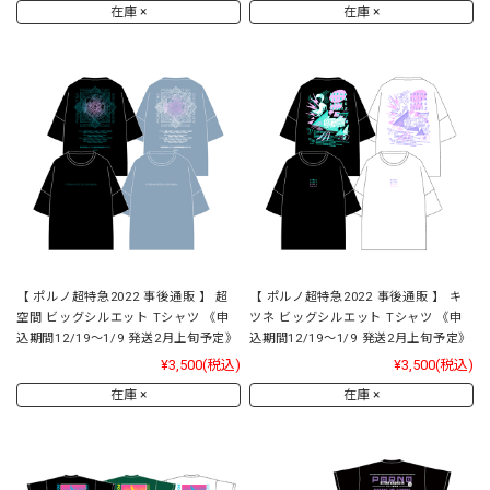
在庫 ×
在庫 ×
【 ポルノ超特急2022 事後通販 】 超
【 ポルノ超特急2022 事後通販 】 キ
空間 ビッグシルエット Tシャツ 《申
ツネ ビッグシルエット Tシャツ 《申
込期間12/19～1/9 発送2月上旬予定》
込期間12/19～1/9 発送2月上旬予定》
¥3,500
(税込)
¥3,500
(税込)
在庫 ×
在庫 ×