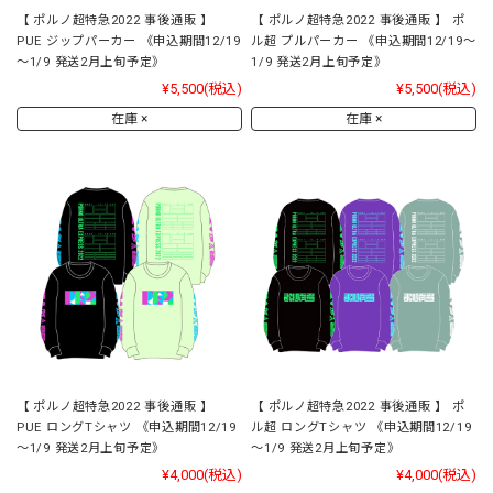
【 ポルノ超特急2022 事後通販 】
【 ポルノ超特急2022 事後通販 】 ポ
PUE ジップパーカー 《申込期間12/19
ル超 プルパーカー 《申込期間12/19～
～1/9 発送2月上旬予定》
1/9 発送2月上旬予定》
¥5,500
(税込)
¥5,500
(税込)
在庫 ×
在庫 ×
【 ポルノ超特急2022 事後通販 】
【 ポルノ超特急2022 事後通販 】 ポ
PUE ロングTシャツ 《申込期間12/19
ル超 ロングTシャツ 《申込期間12/19
～1/9 発送2月上旬予定》
～1/9 発送2月上旬予定》
¥4,000
(税込)
¥4,000
(税込)