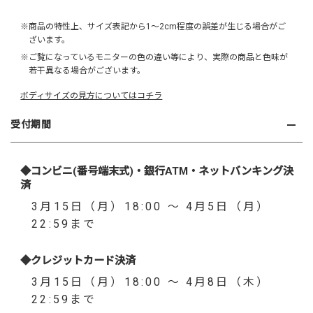
※商品の特性上、サイズ表記から1～2cm程度の誤差が生じる場合がご
ざいます。
※ご覧になっているモニターの色の違い等により、実際の商品と色味が
若干異なる場合がございます。
ボディサイズの見方についてはコチラ
受付期間
◆コンビニ(番号端末式)・銀行ATM・ネットバンキング決
済
3月15日（月）18:00 ～ 4月5日（月）
22:59まで
◆クレジットカード決済
3月15日（月）18:00 ～ 4月8日（木）
22:59まで