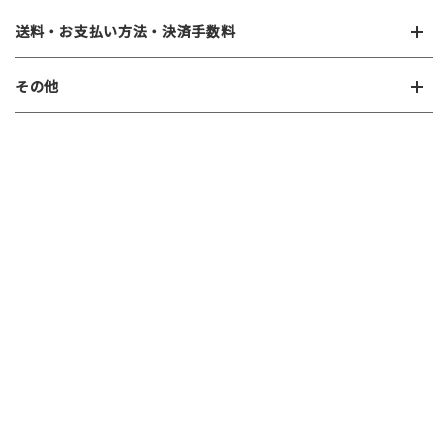
送料・お支払い方法・決済手数料
その他