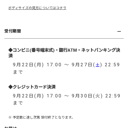
ボディサイズの見方についてはコチラ
受付期間
◆コンビニ(番号端末式)・銀行ATM・ネットバンキング決
済
9月22日(月) 17:00 ～ 9月27日(
) 22:59
土
まで
◆クレジットカード決済
9月22日(月) 17:00 ～ 9月30日(火) 22:59
まで
※ 予定数に達し次第 受付終了となります。