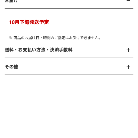
お届け
10月下旬発送予定
※ 商品のお届け日・時間のご指定はお受けできません。
送料・お支払い方法・決済手数料
その他