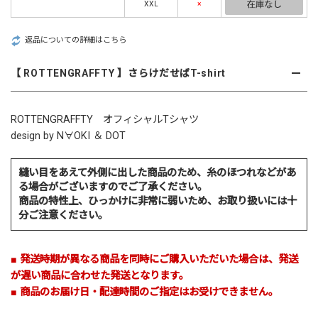
XXL
×
返品についての詳細はこちら
【 ROTTENGRAFFTY 】さらけだせばT-shirt
ROTTENGRAFFTY
オフィシャルTシャツ
design by N∀OKI ＆ DOT
縫い目をあえて外側に出した商品のため、糸のほつれなどがあ
る場合がございますのでご了承ください。
商品の特性上、ひっかけに非常に弱いため、お取り扱いには十
分ご注意ください。
■ 発送時期が異なる商品を同時にご購入いただいた場合は、発送
が遅い商品に合わせた発送となります。
■ 商品のお届け日・配達時間のご指定はお受けできません。