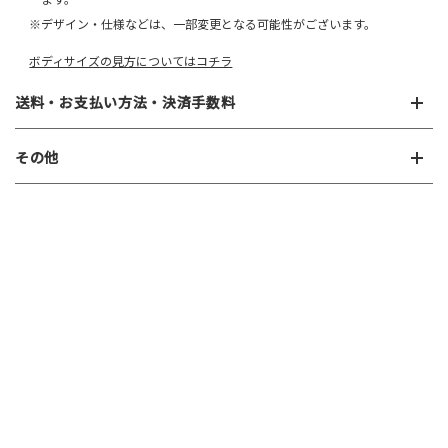
ます。
※デザイン・仕様などは、一部変更となる可能性がございます。
ボディサイズの見方についてはコチラ
送料・お支払い方法・決済手数料
その他