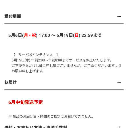
受付期間
5月6日(
) 17:00 ～ 5月19日(
) 22:59まで
月・祝
日
【 サーバメインテナンス 】
5月15日(水) 午前2:00～午前8:00までサービスを停止いたします。
ご不便をおかけし誠に申し訳ございませんが、ご了承くださいますよう
お願い申し上げます。
お届け
6月中旬発送予定
※ 商品のお届け日・時間のご指定はお受けできません。
送料・お支払い方法・決済手数料