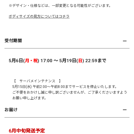
※デザイン・仕様などは、一部変更となる可能性がございます。
ボディサイズの見方についてはコチラ
受付期間
5月6日(
) 17:00 ～ 5月19日(
) 22:59まで
月・祝
日
【 サーバメインテナンス 】
5月15日(水) 午前2:00～午前8:00までサービスを停止いたします。
ご不便をおかけし誠に申し訳ございませんが、ご了承くださいますよう
お願い申し上げます。
お届け
6月中旬発送予定