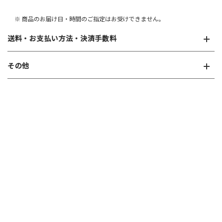
※ 商品のお届け日・時間のご指定はお受けできません。
送料・お支払い方法・決済手数料
その他