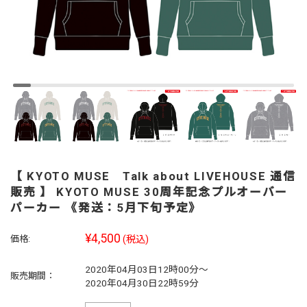
【 KYOTO MUSE Talk about LIVEHOUSE 通信
販売 】 KYOTO MUSE 30周年記念プルオーバー
パーカー 《発送：5月下旬予定》
¥4,500
価格:
(税込)
2020年04月03日12時00分～
販売期間：
2020年04月30日22時59分