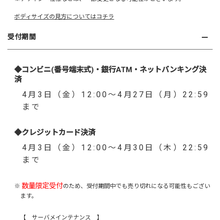
ボディサイズの見方についてはコチラ
受付期間
◆コンビニ(番号端末式)・銀行ATM・ネットバンキング決
済
4月3日（金）12:00～4月27日（月）22:59
まで
◆クレジットカード決済
4月3日（金）12:00～4月30日（木）22:59
まで
数量限定受付
※
のため、受付期間中でも売り切れになる可能性もござい
ます。
【 サーバメインテナンス 】