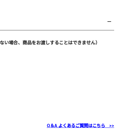
ない場合、商品をお渡しすることはできません）
Q＆A よくあるご質問はこちら >>