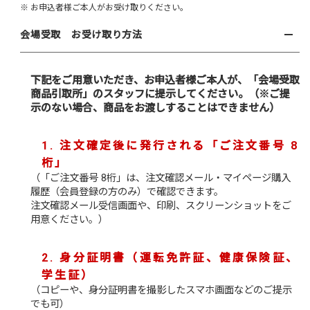
※ お申込者様ご本人がお受け取りください。
会場受取 お受け取り方法
下記をご用意いただき、お申込者様ご本人が、「会場受取
商品引取所」のスタッフに提示してください。（※ご提
示のない場合、商品をお渡しすることはできません）
1. 注文確定後に発行される「ご注文番号 8
桁」
（「ご注文番号 8桁」は、注文確認メール・マイページ購入
履歴（会員登録の方のみ）で確認できます。
注文確認メール受信画面や、印刷、スクリーンショットをご
用意ください。）
2. 身分証明書（運転免許証、健康保険証、
学生証）
（コピーや、身分証明書を撮影したスマホ画面などのご提示
でも可）