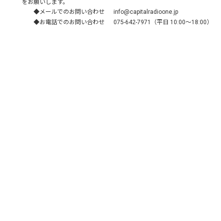
をお願いします。
◆メールでのお問い合わせ
info@capitalradioone.jp
◆お電話でのお問い合わせ
075-642-7971（平日 10:00～18:00）