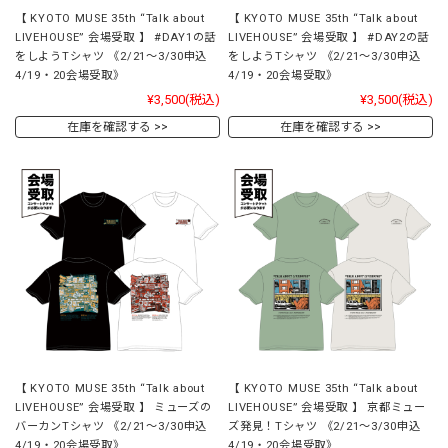
【 KYOTO MUSE 35th “Talk about
【 KYOTO MUSE 35th “Talk about
LIVEHOUSE” 会場受取 】 #DAY1の話
LIVEHOUSE” 会場受取 】 #DAY2の話
をしようTシャツ 《2/21～3/30申込
をしようTシャツ 《2/21～3/30申込
4/19・20会場受取》
4/19・20会場受取》
¥3,500
(税込)
¥3,500
(税込)
在庫を確認する
在庫を確認する
【 KYOTO MUSE 35th “Talk about
【 KYOTO MUSE 35th “Talk about
LIVEHOUSE” 会場受取 】 ミューズの
LIVEHOUSE” 会場受取 】 京都ミュー
バーカンTシャツ 《2/21～3/30申込
ズ発見！Tシャツ 《2/21～3/30申込
4/19・20会場受取》
4/19・20会場受取》