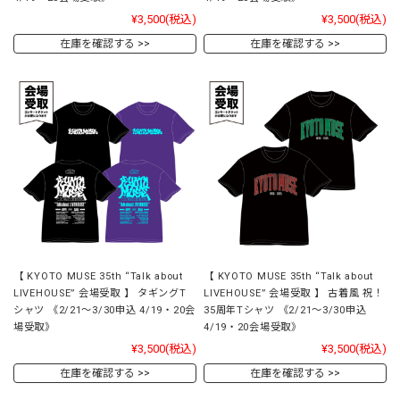
¥3,500
(税込)
¥3,500
(税込)
在庫を確認する
在庫を確認する
【 KYOTO MUSE 35th “Talk about
【 KYOTO MUSE 35th “Talk about
LIVEHOUSE” 会場受取 】 タギングT
LIVEHOUSE” 会場受取 】 古着風 祝！
シャツ 《2/21～3/30申込 4/19・20会
35周年Tシャツ 《2/21～3/30申込
場受取》
4/19・20会場受取》
¥3,500
(税込)
¥3,500
(税込)
在庫を確認する
在庫を確認する